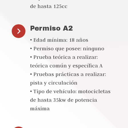
de hasta 125cc
Permiso A2
• Edad mínima: 18 años
• Permiso que posee: ninguno
• Prueba teórica a realizar:
teórica común y específica A
• Pruebas prácticas a realizar:
pista y circulación
• Tipo de vehículo: motocicletas
de hasta 35kw de potencia
máxima