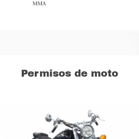
MMA
Permisos de moto