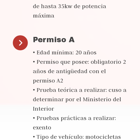
de hasta 35kw de potencia
máxima
Permiso A
• Edad mínima: 20 años
• Permiso que posee: obligatorio 2
años de antigüedad con el
permiso A2
• Prueba teórica a realizar: cuso a
determinar por el Ministerio del
Interior
• Pruebas prácticas a realizar:
exento
• Tipo de vehículo: motocicletas