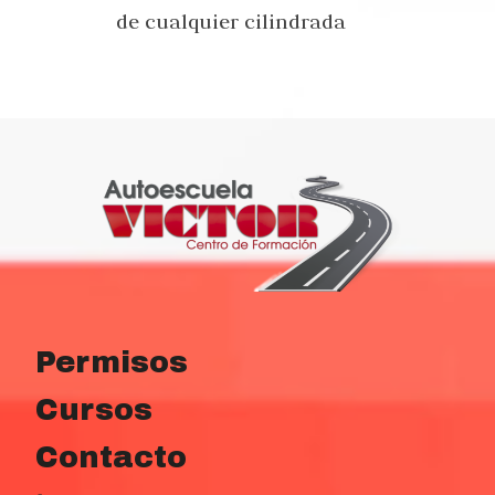
de cualquier cilindrada
Permisos
Cursos
Contacto