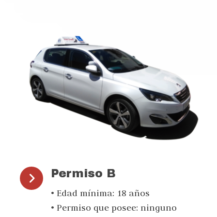
Permiso B
• Edad mínima: 18 años
• Permiso que posee: ninguno