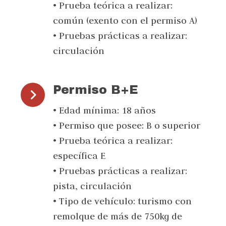
• Prueba teórica a realizar:
común (exento con el permiso A)
• Pruebas prácticas a realizar:
circulación
Permiso B+E
• Edad mínima: 18 años
• Permiso que posee: B o superior
• Prueba teórica a realizar:
específica E
• Pruebas prácticas a realizar:
pista, circulación
• Tipo de vehículo: turismo con
remolque de más de 750kg de