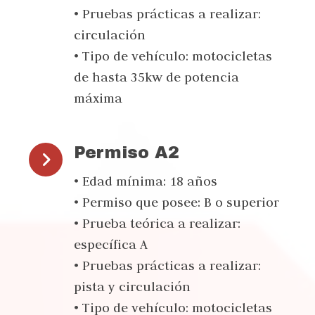
• Pruebas prácticas a realizar:
circulación
• Tipo de vehículo: motocicletas
de hasta 35kw de potencia
máxima
Permiso A2
• Edad mínima: 18 años
• Permiso que posee: B o superior
• Prueba teórica a realizar:
específica A
• Pruebas prácticas a realizar:
pista y circulación
• Tipo de vehículo: motocicletas