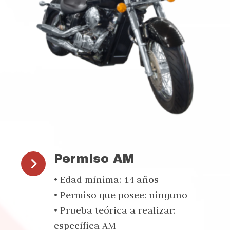
Permiso AM
• Edad mínima: 14 años
• Permiso que posee: ninguno
• Prueba teórica a realizar:
específica AM