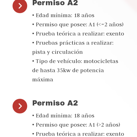
Permiso A2
• Edad mínima: 18 años
• Permiso que posee: A1 (<=2 años)
• Prueba teórica a realizar: exento
• Pruebas prácticas a realizar:
pista y circulación
• Tipo de vehículo: motocicletas
de hasta 35kw de potencia
máxima
Permiso A2
• Edad mínima: 18 años
• Permiso que posee: A1 (>2 años)
• Prueba teórica a realizar: exento