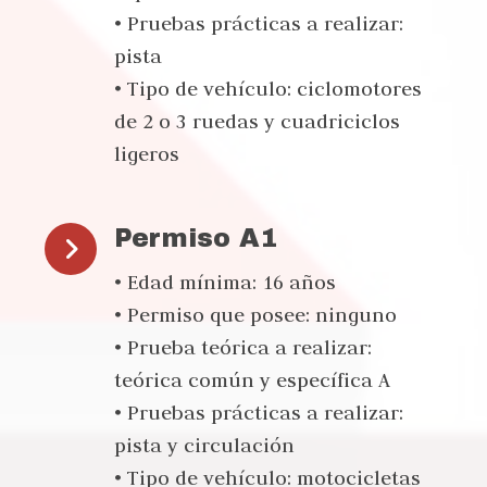
• Pruebas prácticas a realizar:
pista
• Tipo de vehículo: ciclomotores
de 2 o 3 ruedas y cuadriciclos
ligeros
Permiso A1
• Edad mínima: 16 años
• Permiso que posee: ninguno
• Prueba teórica a realizar:
teórica común y específica A
• Pruebas prácticas a realizar:
pista y circulación
• Tipo de vehículo: motocicletas